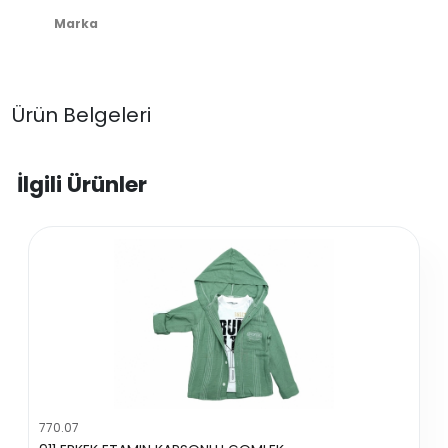
Marka
Ürün Belgeleri
İlgili Ürünler
770.07