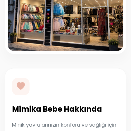
Mimika Bebe Hakkında
Minik yavrularınızın konforu ve sağlığı için