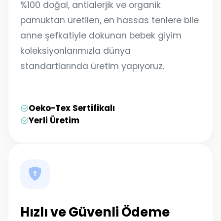
%100 doğal, antialerjik ve organik
pamuktan üretilen, en hassas tenlere bile
anne şefkatiyle dokunan bebek giyim
koleksiyonlarımızla dünya
standartlarında üretim yapıyoruz.
Oeko-Tex Sertifikalı
Yerli Üretim
Hızlı ve Güvenli Ödeme