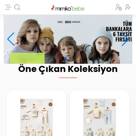
Öne Çıkan Koleksiyon