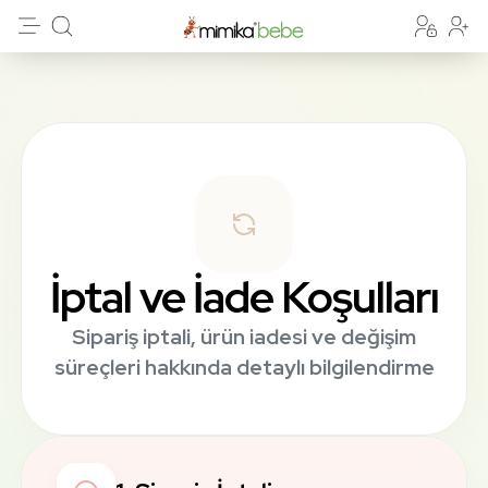
İptal ve İade Koşulları
Sipariş iptali, ürün iadesi ve değişim
süreçleri hakkında detaylı bilgilendirme