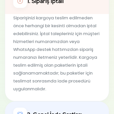
1. Sipariş İptali
Siparişinizi kargoya teslim edilmeden
önce herhangi bir kesinti olmadan iptal
edebilirsiniz. İptal talepleriniz için müşteri
hizmetleri numaramızdan veya
WhatsApp destek hattımızdan sipariş
numaranızı iletmeniz yeterlidir. Kargoya
teslim edilmiş olan paketlerin iptali
sağlanamamaktadır; bu paketler için
teslimat sonrasında iade prosedürü
uygulanmalıdır.