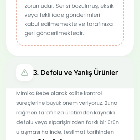
zorunludur. Serisi bozulmuş, eksik
veya tekli iade gönderimleri
kabul edilmemekte ve tarafınıza
geri gönderilmektedir.
3. Defolu ve Yanlış Ürünler
Mimika Bebe olarak kalite kontrol
süreçlerine büyük önem veriyoruz. Buna
rağmen tarafınıza üretimden kaynaklı
defolu veya siparişinizden farklı bir ürün
ulaşması halinde, teslimat tarihinden