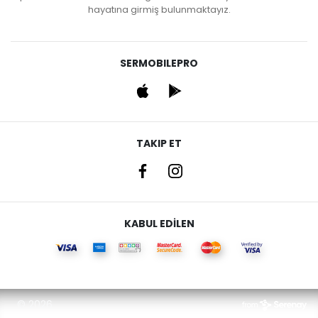
hayatına girmiş bulunmaktayız.
SERMOBILEPRO
TAKIP ET
KABUL EDİLEN
© 2026