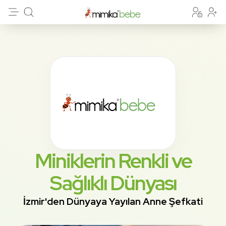
Miniklerin Renkli ve
Sağlıklı Dünyası
İzmir'den Dünyaya Yayılan Anne Şefkati