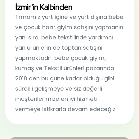
İzmir'in Kalbinden
firmamız yurt içine ve yurt dışına bebe
ve çocuk hazır giyim satışını yapmanın
yanı sıra; bebe tekstilinde yardımcı
yan ürünlerin de toptan satışını
yapmaktadır. bebe çocuk giyim,
kumaş ve Tekstil ürünleri pazarında
2018 den bu güne kadar olduğu gibi
sürekli gelişmeye ve siz değerli
müşterilerimize en iyi hizmeti
vermeye istikrarla devam edeceğiz.