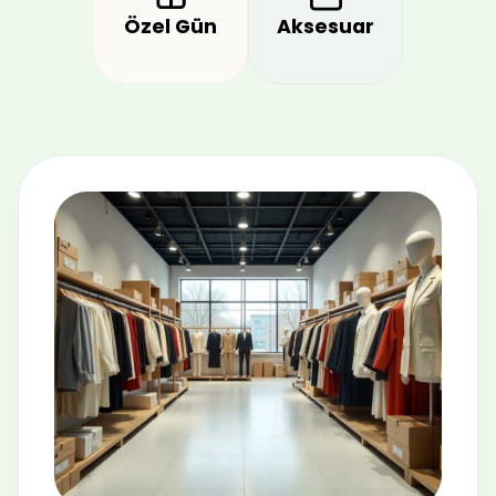
Özel Gün
Aksesuar