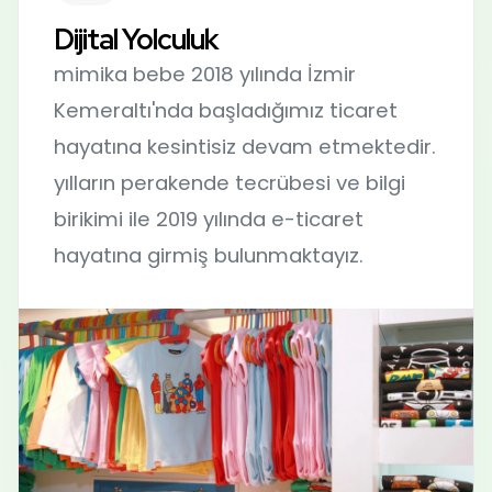
Dijital Yolculuk
mimika bebe 2018 yılında İzmir
Kemeraltı'nda başladığımız ticaret
hayatına kesintisiz devam etmektedir.
yılların perakende tecrübesi ve bilgi
birikimi ile 2019 yılında e-ticaret
hayatına girmiş bulunmaktayız.