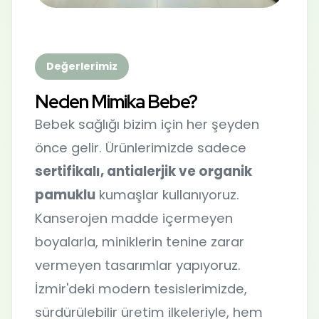
Değerlerimiz
Neden Mimika Bebe?
Bebek sağlığı bizim için her şeyden
önce gelir. Ürünlerimizde sadece
sertifikalı, antialerjik ve organik
pamuklu
kumaşlar kullanıyoruz.
Kanserojen madde içermeyen
boyalarla, miniklerin tenine zarar
vermeyen tasarımlar yapıyoruz.
İzmir'deki modern tesislerimizde,
sürdürülebilir üretim ilkeleriyle, hem