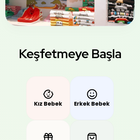
Keşfetmeye Başla
Kız Bebek
Erkek Bebek