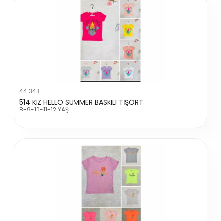
44.348
514 KIZ HELLO SUMMER BASKILI TİŞÖRT
8-9-10-11-12 YAŞ