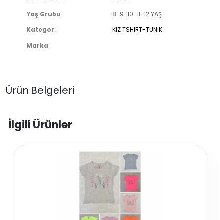
Yaş Grubu
8-9-10-11-12 YAŞ
Kategori
KIZ TSHIRT-TUNİK
Marka
Ürün Belgeleri
İlgili Ürünler