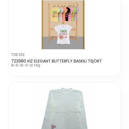
728.332
723980 KIZ ELEGANT BUTTERFLY BASKILI TİŞÖRT
8-9-10-11-12 YAŞ