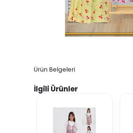
Ürün Belgeleri
İlgili Ürünler