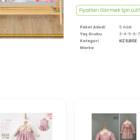
Fiyatları Görmek İçin Lütf
Paket Adedi
5 Adet
Yaş Grubu
3-4-5-6-7
Kategori
KIZ ELBİSE
Marka