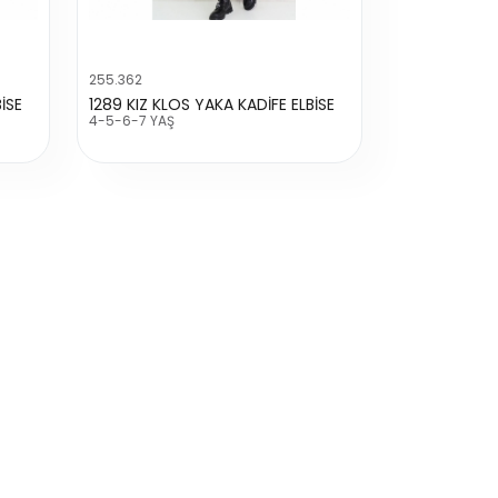
255.362
İSE
1289 KIZ KLOS YAKA KADİFE ELBİSE
4-5-6-7 YAŞ