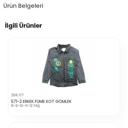
Ürün Belgeleri
İlgili Ürünler
256.177
571-2 ERKEK FÜME KOT GÖMLEK
8-9-10-11-12 YAŞ