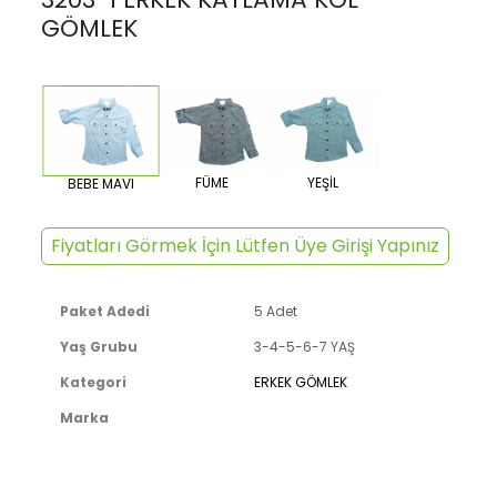
GÖMLEK
FÜME
YEŞİL
BEBE MAVI
Fiyatları Görmek İçin Lütfen Üye Girişi Yapınız
Paket Adedi
5 Adet
Yaş Grubu
3-4-5-6-7 YAŞ
Kategori
ERKEK GÖMLEK
Marka