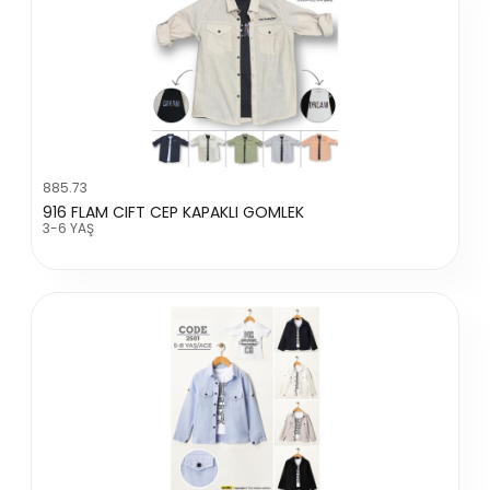
885.73
916 FLAM CIFT CEP KAPAKLI GOMLEK
3-6 YAŞ