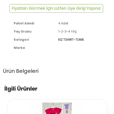
Fiyatları Görmek İçin Lütfen Üye Girişi Yapınız
Paket Adedi
4 Adet
Yaş Grubu
1-2-3-4 YAŞ
Kategori
KIZ TSHIRT-TUNİK
Marka
Ürün Belgeleri
İlgili Ürünler