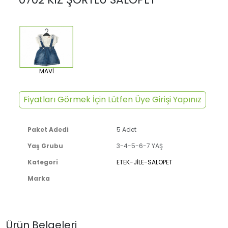
MAVİ
Fiyatları Görmek İçin Lütfen Üye Girişi Yapınız
Paket Adedi
5 Adet
Yaş Grubu
3-4-5-6-7 YAŞ
Kategori
ETEK-JİLE-SALOPET
Marka
Ürün Belgeleri