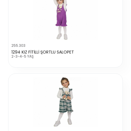
255.303
1294 KIZ FİTİLLİ ŞORTLU SALOPET
2-3-4-5 YAŞ