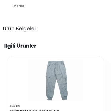
Marka
Ürün Belgeleri
İlgili Ürünler
424.89