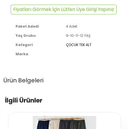
Fiyatları Görmek İçin Lütfen Üye Girişi Yapınız
Paket Adedi
4 Adet
Yaş Grubu
9-10-11-12 YAŞ
Kategori
ÇOCUK TEK ALT
Marka
Ürün Belgeleri
İlgili Ürünler