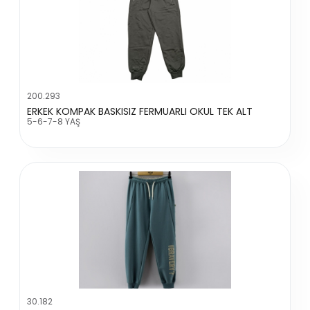
200.293
ERKEK KOMPAK BASKISIZ FERMUARLI OKUL TEK ALT
5-6-7-8 YAŞ
30.182