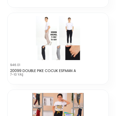
946.01
20099 DOUBLE PIKE COCUK ESFMAN A
7-10 YAŞ