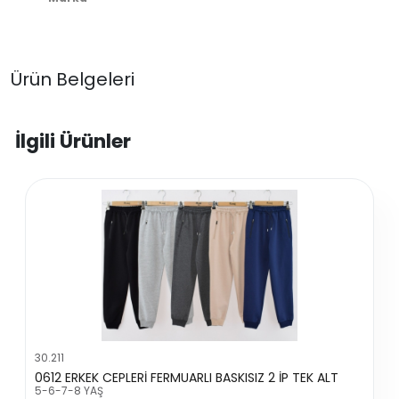
Ürün Belgeleri
İlgili Ürünler
30.211
0612 ERKEK CEPLERİ FERMUARLI BASKISIZ 2 İP TEK ALT
5-6-7-8 YAŞ