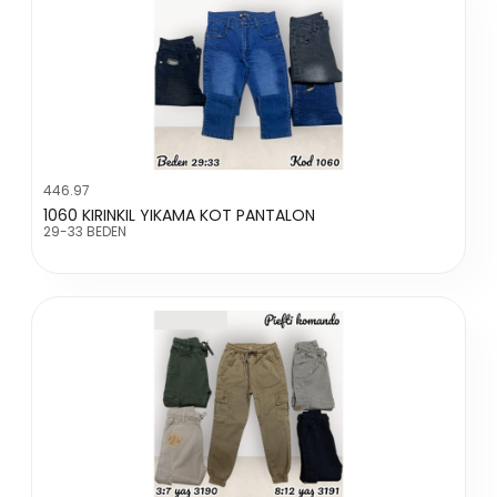
446.97
1060 KIRINKIL YIKAMA KOT PANTALON
29-33 BEDEN