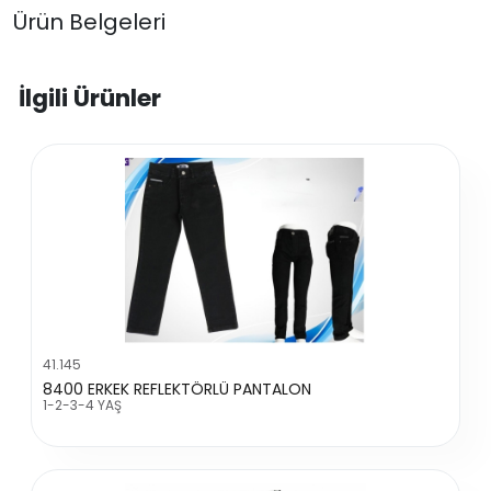
Ürün Belgeleri
İlgili Ürünler
41.145
8400 ERKEK REFLEKTÖRLÜ PANTALON
1-2-3-4 YAŞ