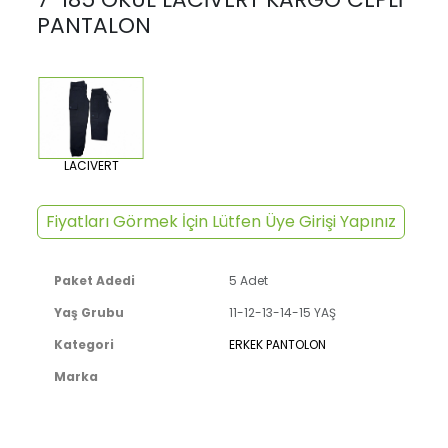
PANTALON
LACIVERT
Fiyatları Görmek İçin Lütfen Üye Girişi Yapınız
Paket Adedi
5 Adet
Yaş Grubu
11-12-13-14-15 YAŞ
Kategori
ERKEK PANTOLON
Marka