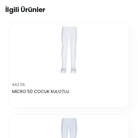
İlgili Ürünler
442.06
MİCRO 50 COCUK KULOTLU