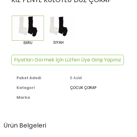
SIYAH
EKRU
Fiyatları Görmek İçin Lütfen Üye Girişi Yapınız
Paket Adedi
6 Adet
Kategori
ÇOCUK ÇORAP
Marka
Ürün Belgeleri