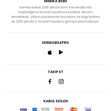
MIMIKA BEBE
mimika bebe 2018 yılında İzmir Kemeraltı'nda
başladığımız ticaret hayatına kesintisiz devam
etmektedir. yılların perakende tecrübesi ve bilgi birikimi
ile 2019 yılında e-ticaret hayatına girmiş bulunmaktayız.
SERMOBILEPRO
TAKIP ET
KABUL EDİLEN