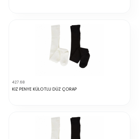
427.68
KIZ PENYE KÜLOTLU DÜZ ÇORAP