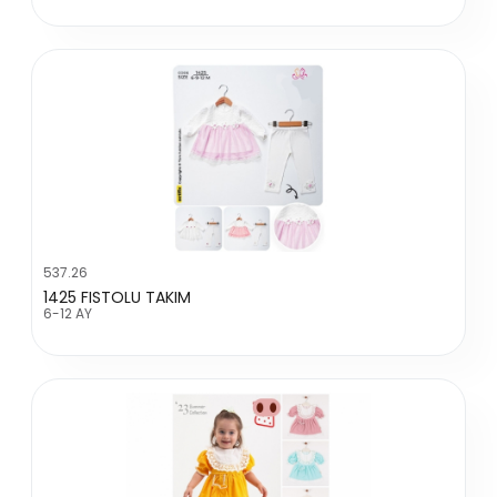
537.26
1425 FISTOLU TAKIM
6-12 AY