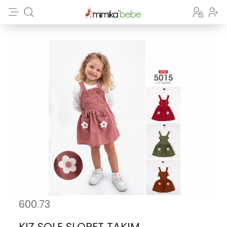
600.73
KIZ SOLE SLOPET TAKIM