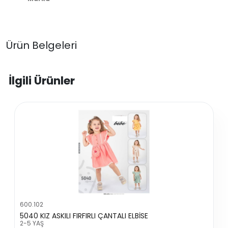
Ürün Belgeleri
İlgili Ürünler
600.102
5040 KIZ ASKILI FIRFIRLI ÇANTALI ELBİSE
2-5 YAŞ