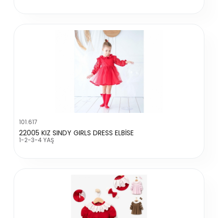
101.617
22005 KIZ SINDY GIRLS DRESS ELBİSE
1-2-3-4 YAŞ