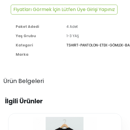
Fiyatları Görmek İçin Lütfen Üye Girişi Yapınız
Paket Adedi
4 Adet
Yaş Grubu
1-3 YAŞ
Kategori
TSHIRT-PANTOLON-ETEK-GÖMLEK-BA
Marka
Ürün Belgeleri
İlgili Ürünler