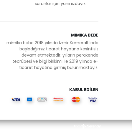
sorunlar için yanınızdayız.
MIMIKA BEBE
mimika bebe 2018 yılında İzmir Kemeraltı'nda
başladığımız ticaret hayatına kesintisiz
devam etmektedir. yılların perakende
tecrübesi ve bilgi birikimi ile 2019 yılında e-
ticaret hayatına girmiş bulunmaktayız.
KABUL EDİLEN