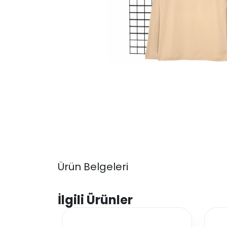
Ürün Belgeleri
İlgili Ürünler