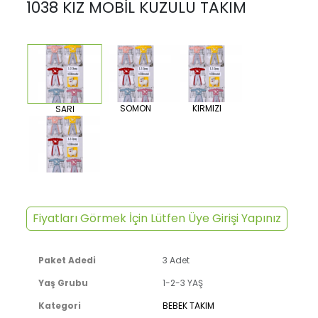
1038 KIZ MOBİL KUZULU TAKIM
SOMON
KIRMIZI
SARI
Fiyatları Görmek İçin Lütfen Üye Girişi Yapınız
Paket Adedi
3 Adet
Yaş Grubu
1-2-3 YAŞ
Kategori
BEBEK TAKIM