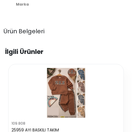
Marka
Ürün Belgeleri
İlgili Ürünler
109.808
25959 AYI BASKILI TAKIM