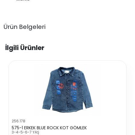
Ürün Belgeleri
İlgili Ürünler
256.178
575-1 ERKEK BLUE ROCK KOT GÖMLEK
3-4-5-6-7 YAŞ