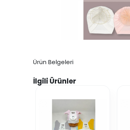
Ürün Belgeleri
İlgili Ürünler