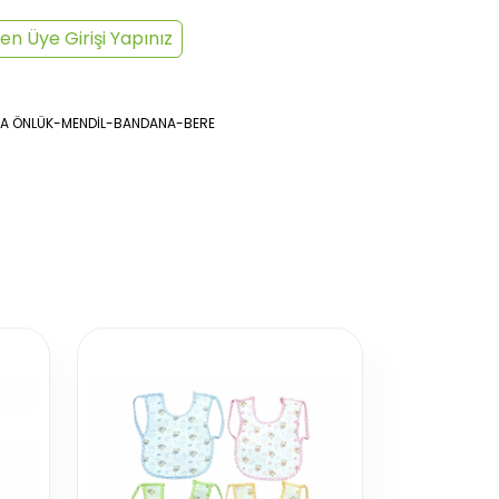
en Üye Girişi Yapınız
A ÖNLÜK-MENDİL-BANDANA-BERE