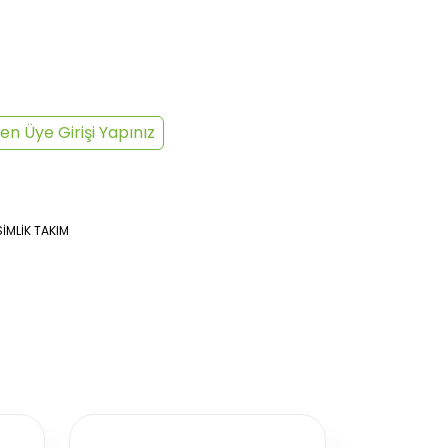
en Üye Girişi Yapınız
İMLİK TAKIM