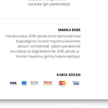
sorunlar için yanınızdayız.
MIMIKA BEBE
mimika bebe 2018 yılında İzmir Kemeraltı'nda
başladığımız ticaret hayatına kesintisiz
devam etmektedir. yılların perakende
tecrübesi ve bilgi birikimi ile 2019 yılında e-
ticaret hayatına girmiş bulunmaktayız.
KABUL EDİLEN