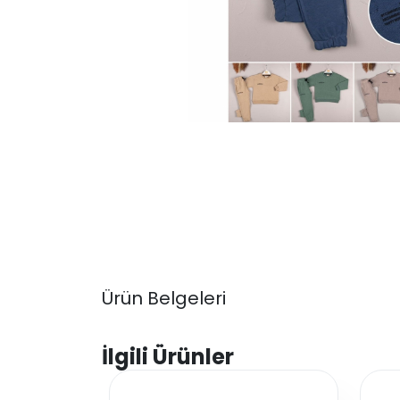
Ürün Belgeleri
İlgili Ürünler