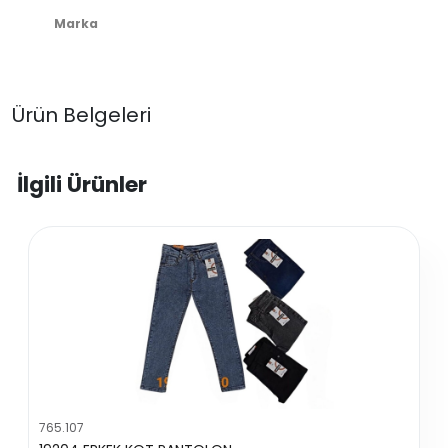
Marka
Ürün Belgeleri
İlgili Ürünler
765.107