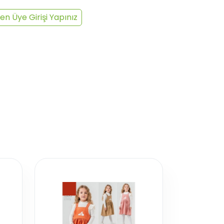
en Üye Girişi Yapınız