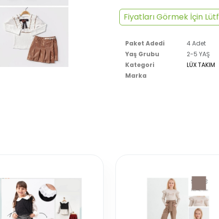
Fiyatları Görmek İçin Lütf
Paket Adedi
4 Adet
Yaş Grubu
2-5 YAŞ
Kategori
LÜX TAKIM
Marka