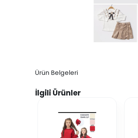
Ürün Belgeleri
İlgili Ürünler