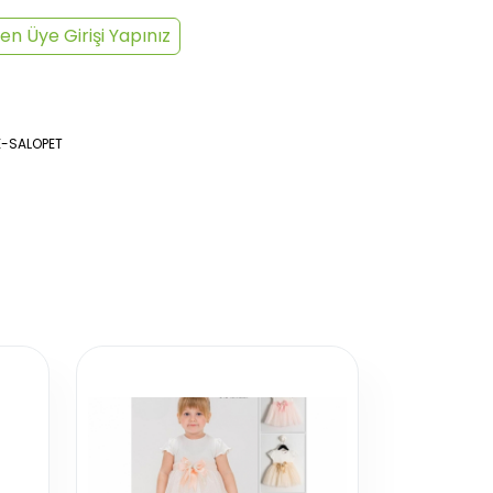
en Üye Girişi Yapınız
E-SALOPET