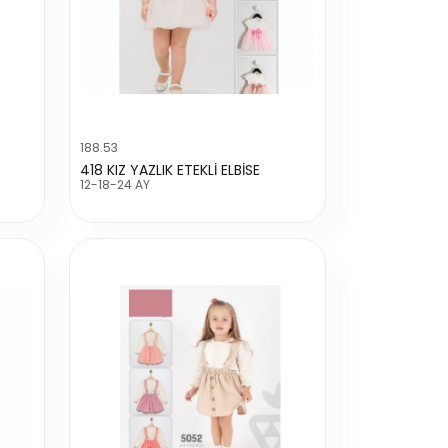
188.53
418 KIZ YAZLIK ETEKLİ ELBİSE
12-18-24 AY