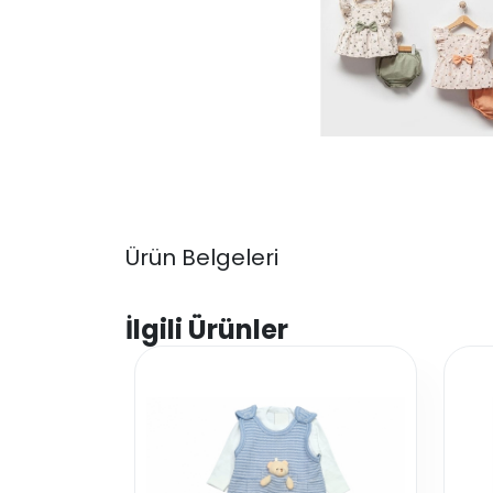
Ürün Belgeleri
İlgili Ürünler