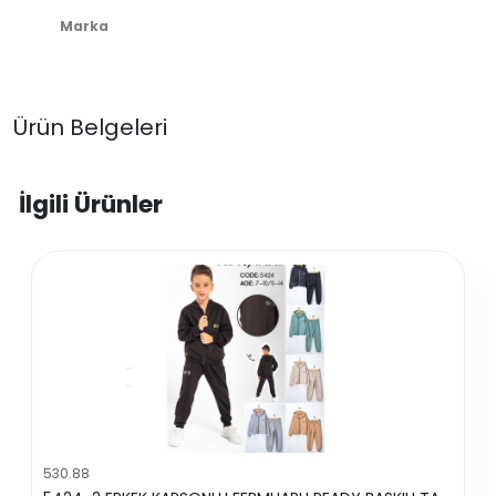
Marka
Ürün Belgeleri
İlgili Ürünler
530.88