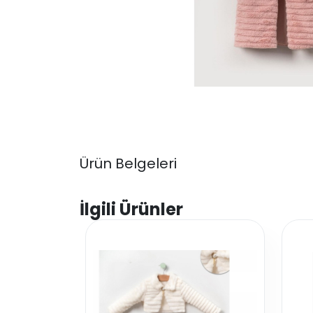
Ürün Belgeleri
İlgili Ürünler