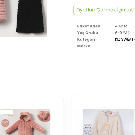
Fiyatları Görmek İçin Lütf
Paket Adedi
4 Adet
Yaş Grubu
6-9 YAŞ
Kategori
KIZ SWEAT
Marka