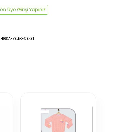
en Üye Girişi Yapınız
-HIRKA-YELEK-CEKET