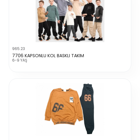
965.23
7706 KAPSONLU KOL BASKLI TAKIM
6-9 YAŞ