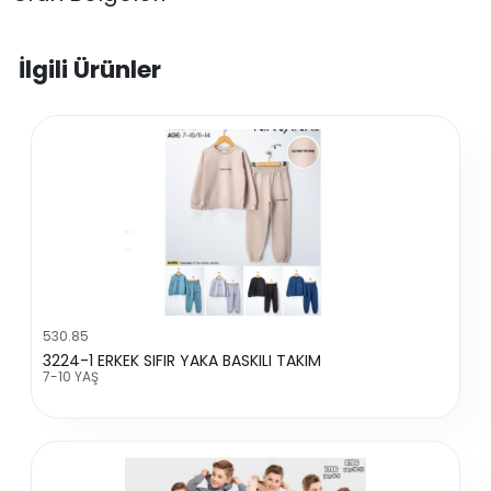
İlgili Ürünler
530.85
3224-1 ERKEK SIFIR YAKA BASKILI TAKIM
7-10 YAŞ