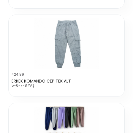
424.89
ERKEK KOMANDO CEP TEK ALT
5-6-7-8 YAŞ