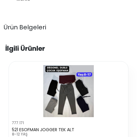
Ürün Belgeleri
İlgili Ürünler
777.171
521 ESOFMAN JOGGER TEK ALT
8-12 YAŞ