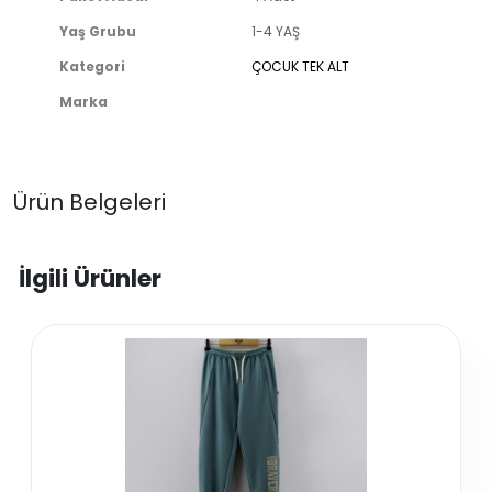
Yaş Grubu
1-4 YAŞ
Kategori
ÇOCUK TEK ALT
Marka
Ürün Belgeleri
İlgili Ürünler