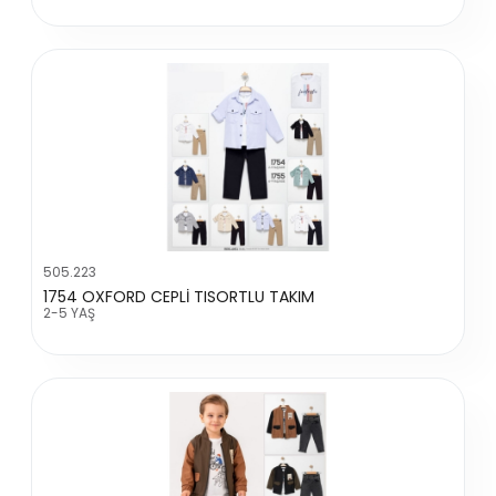
505.223
1754 OXFORD CEPLİ TISORTLU TAKIM
2-5 YAŞ