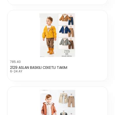
785.40
2129 ASLAN BASKILI CEKETLI TAKIM
6-24 AY