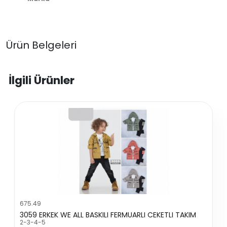
Ürün Belgeleri
İlgili Ürünler
675.49
3059 ERKEK WE ALL BASKILI FERMUARLI CEKETLI TAKIM
2-3-4-5