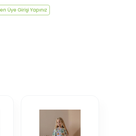
en Üye Girişi Yapınız