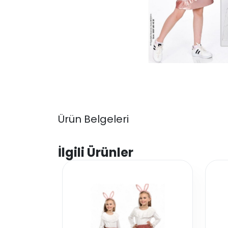
Ürün Belgeleri
İlgili Ürünler