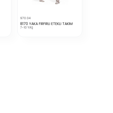
970.04
8170 YAKA FIRFIRLI ETEKLI TAKIM
7-10 YAŞ