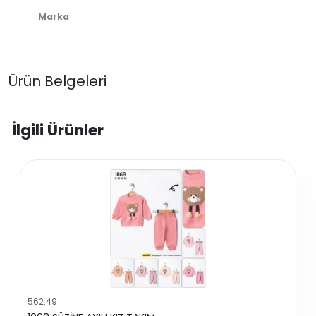
Marka
Ürün Belgeleri
İlgili Ürünler
562.49