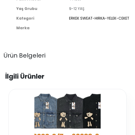
Yaş Grubu
9-12 YAŞ
Kategori
ERKEK SWEAT-HIRKA-YELEK-CEKET
Marka
Ürün Belgeleri
İlgili Ürünler