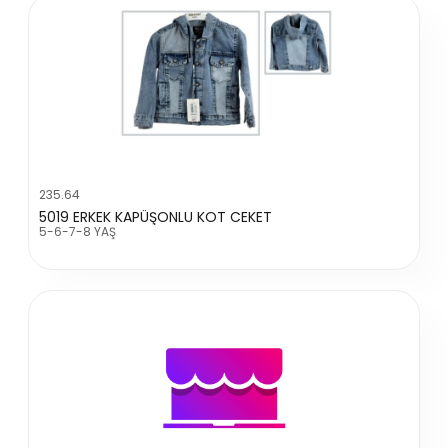
235.64
5019 ERKEK KAPÜŞONLU KOT CEKET
5-6-7-8 YAŞ