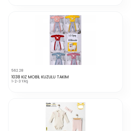
562.28
1038 KIZ MOBİL KUZULU TAKIM
1-2-3 YAŞ