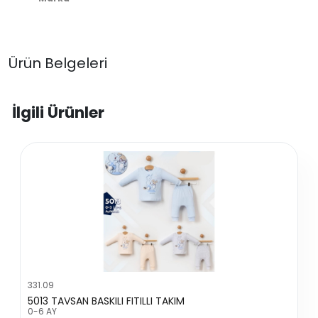
Ürün Belgeleri
İlgili Ürünler
331.09
5013 TAVSAN BASKILI FITILLI TAKIM
0-6 AY