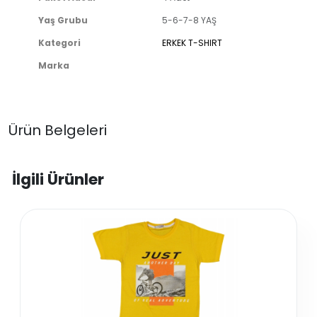
Yaş Grubu
5-6-7-8 YAŞ
Kategori
ERKEK T-SHIRT
Marka
Ürün Belgeleri
İlgili Ürünler