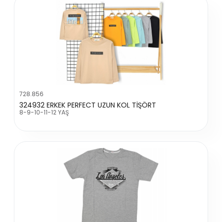
728.856
324932 ERKEK PERFECT UZUN KOL TİŞÖRT
8-9-10-11-12 YAŞ