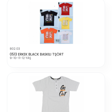
802.03
0513 ERKEK BLACK BASKILI TŞÖRT
9-10-11-12 YAŞ