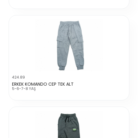
424.89
ERKEK KOMANDO CEP TEK ALT
5-6-7-8 YAŞ