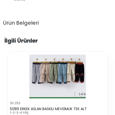
Ürün Belgeleri
İlgili Ürünler
30.253
5089 ERKEK ASLAN BASKILI MEVSİMLİK TEK ALT
1-2-3-4 YAŞ