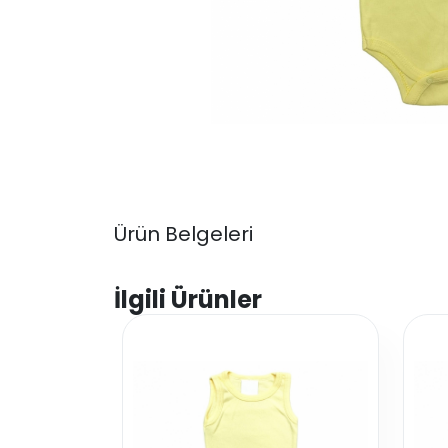
Ürün Belgeleri
İlgili Ürünler