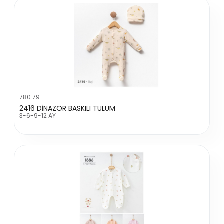
780.79
2416 DİNAZOR BASKILI TULUM
3-6-9-12 AY