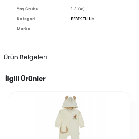
Yaş Grubu
1-3 YAŞ
Kategori
BEBEK TULUM
Marka
Ürün Belgeleri
İlgili Ürünler