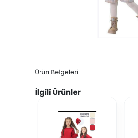
Ürün Belgeleri
İlgili Ürünler