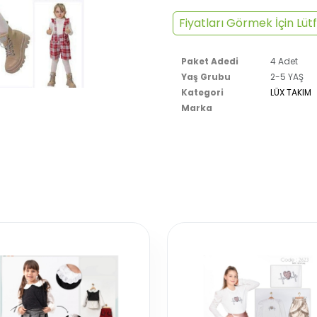
Fiyatları Görmek İçin Lütf
Paket Adedi
4 Adet
Yaş Grubu
2-5 YAŞ
Kategori
LÜX TAKIM
Marka