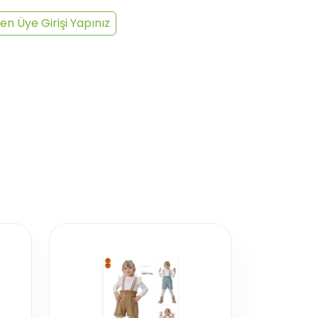
en Üye Girişi Yapınız