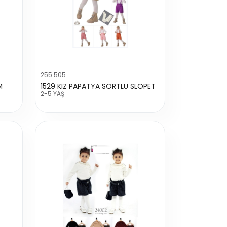
255.505
M
1529 KIZ PAPATYA SORTLU SLOPET
2-5 YAŞ