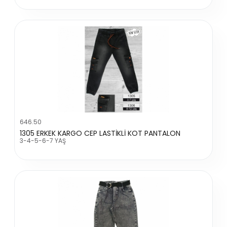
646.50
1305 ERKEK KARGO CEP LASTİKLİ KOT PANTALON
3-4-5-6-7 YAŞ