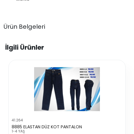
Ürün Belgeleri
İlgili Ürünler
41.264
8885 ELASTAN DÜZ KOT PANTALON
1-4 YAŞ