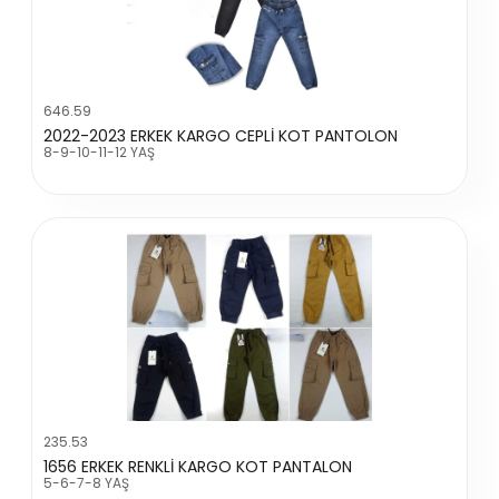
646.59
2022-2023 ERKEK KARGO CEPLİ KOT PANTOLON
8-9-10-11-12 YAŞ
235.53
1656 ERKEK RENKLİ KARGO KOT PANTALON
5-6-7-8 YAŞ