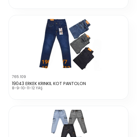
765.109
19043 ERKEK KRINKIL KOT PANTOLON
8-9-10-11-12 YAŞ