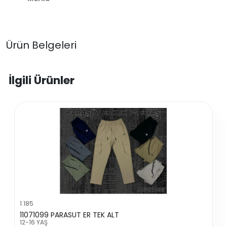
Ürün Belgeleri
İlgili Ürünler
1.185
11071099 PARASUT ER TEK ALT
12-16 YAŞ