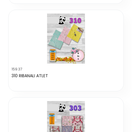
159.37
310 RIBANALI ATLET