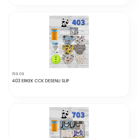
159.09
403 ERKEK CCK DESENLI SLIP