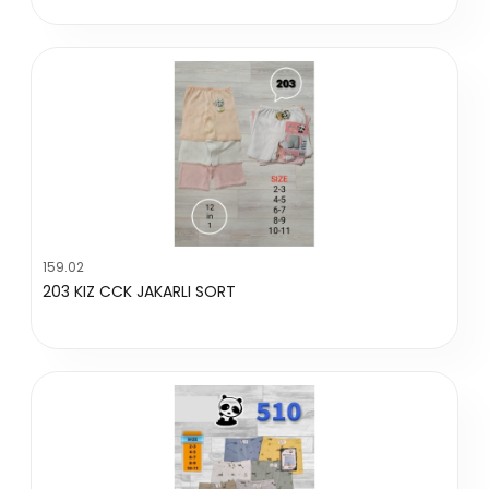
159.02
203 KIZ CCK JAKARLI SORT