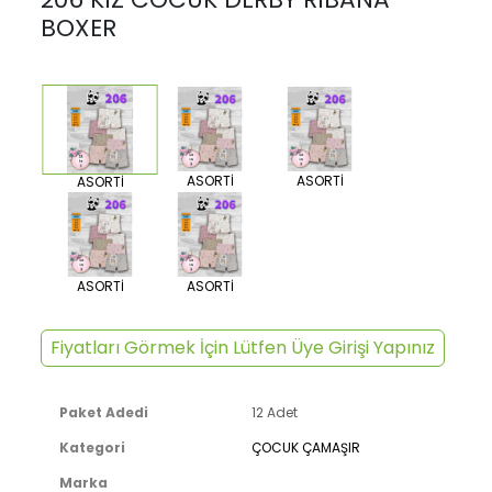
BOXER
ASORTİ
ASORTİ
ASORTİ
ASORTİ
ASORTİ
Fiyatları Görmek İçin Lütfen Üye Girişi Yapınız
Paket Adedi
12 Adet
Kategori
ÇOCUK ÇAMAŞIR
Marka