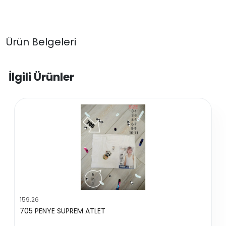
Ürün Belgeleri
İlgili Ürünler
159.26
705 PENYE SUPREM ATLET