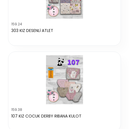
159.24
303 KIZ DESENLİ ATLET
159.38
107 KIZ COCUK DERBY RIBANA KULOT