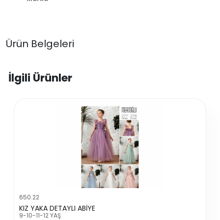
Ürün Belgeleri
İlgili Ürünler
650.22
KIZ YAKA DETAYLI ABİYE
9-10-11-12 YAŞ