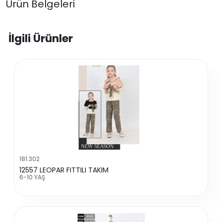
Ürün Belgeleri
İlgili Ürünler
181.302
12557 LEOPAR FITTILI TAKIM
6-10 YAŞ