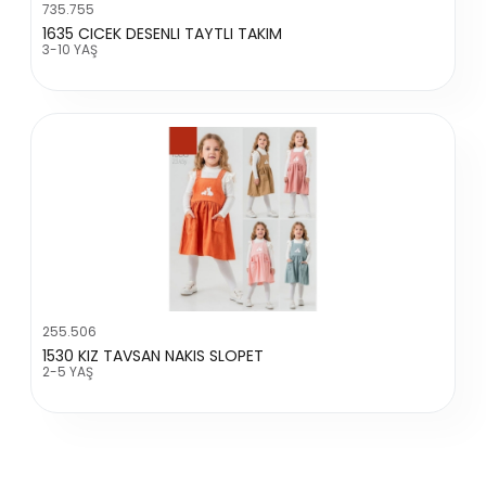
735.755
1635 CICEK DESENLI TAYTLI TAKIM
3-10 YAŞ
255.506
1530 KIZ TAVSAN NAKIS SLOPET
2-5 YAŞ