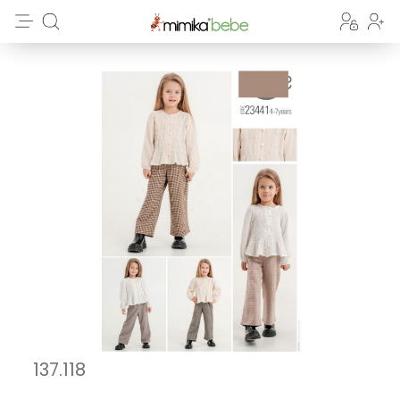
137.118