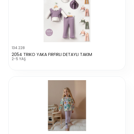
134.228
2054 TRIKO YAKA FIRFIRLI DETAYLI TAKIM
2-5 YAŞ