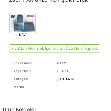
MAVİ
Fiyatları Görmek İçin Lütfen Üye Girişi Yapınız
Paket Adedi
4 Adet
Yaş Grubu
13-16 YAŞ
Kategori
ŞORT-KAPRİ
Marka
Ürün Belgeleri