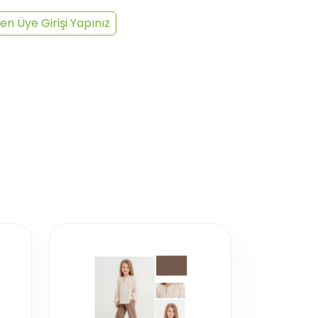
en Üye Girişi Yapınız