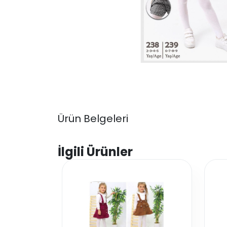
Ürün Belgeleri
İlgili Ürünler