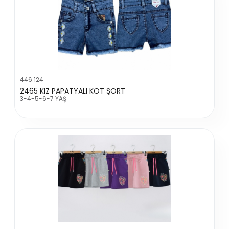
446.124
2465 KIZ PAPATYALI KOT ŞORT
3-4-5-6-7 YAŞ