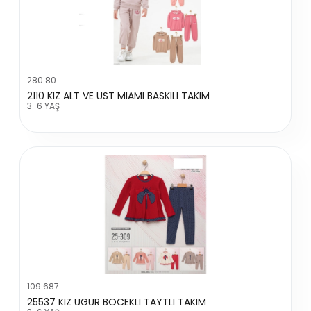
280.80
2110 KIZ ALT VE UST MIAMI BASKILI TAKIM
3-6 YAŞ
109.687
25537 KIZ UGUR BOCEKLI TAYTLI TAKIM