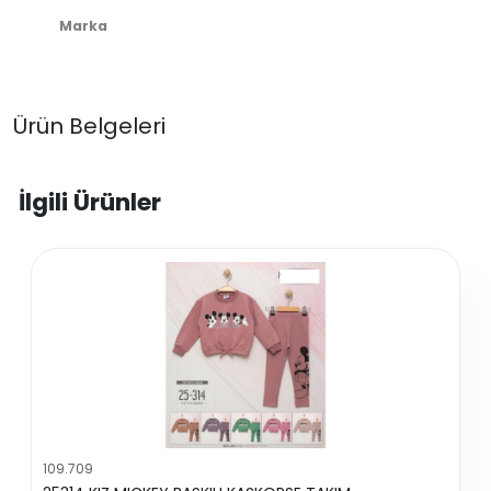
Marka
Ürün Belgeleri
İlgili Ürünler
109.709