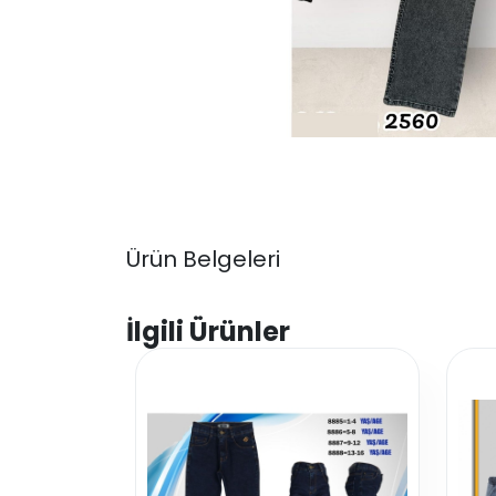
Ürün Belgeleri
İlgili Ürünler