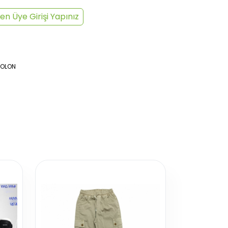
en Üye Girişi Yapınız
TOLON