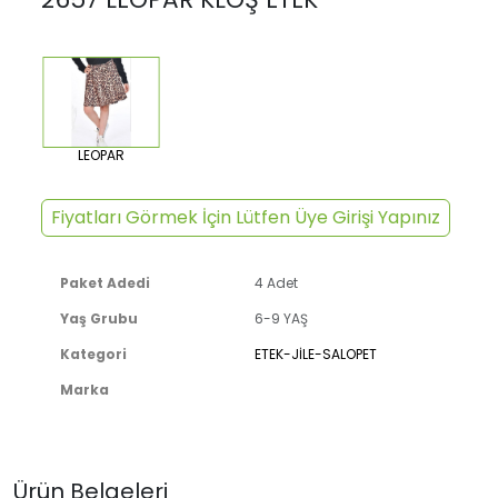
LEOPAR
Fiyatları Görmek İçin Lütfen Üye Girişi Yapınız
Paket Adedi
4 Adet
Yaş Grubu
6-9 YAŞ
Kategori
ETEK-JİLE-SALOPET
Marka
Ürün Belgeleri